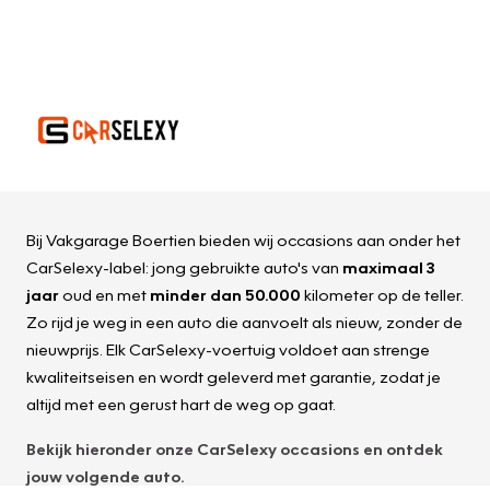
Bij Vakgarage Boertien bieden wij occasions aan onder het
CarSelexy-label: jong gebruikte auto's van
maximaal 3
jaar
oud en met
minder dan 50.000
kilometer op de teller.
Zo rijd je weg in een auto die aanvoelt als nieuw, zonder de
nieuwprijs. Elk CarSelexy-voertuig voldoet aan strenge
kwaliteitseisen en wordt geleverd met garantie, zodat je
altijd met een gerust hart de weg op gaat.
Bekijk hieronder onze
CarSelexy
occasions en ontdek
jouw volgende auto.