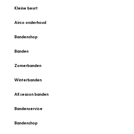
Kleine beurt
Airco onderhoud
Bandenshop
Banden
Zomerbanden
Winterbanden
All season banden
Bandenservice
Bandenshop