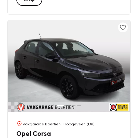
Vakgarage Boertien
| Hoogeveen (DR)
Opel Corsa