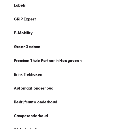
Labels
GRIP Expert
E-Mobility
GroenGedaan
Premium Thule Partner in Hoogeveen
Brink Trekhaken
Automaat onderhoud
Bedrijfsauto onderhoud
Camperonderhoud