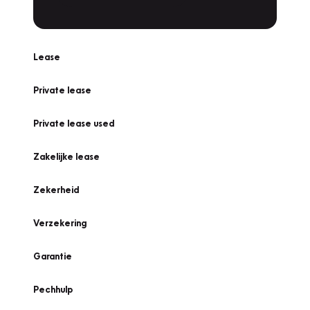
Lease
Private lease
Private lease used
Zakelijke lease
Zekerheid
Verzekering
Garantie
Pechhulp