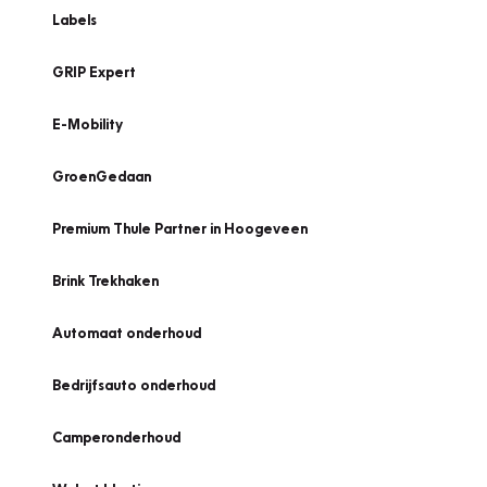
Labels
GRIP Expert
E-Mobility
GroenGedaan
Premium Thule Partner in Hoogeveen
Brink Trekhaken
Automaat onderhoud
Bedrijfsauto onderhoud
Camperonderhoud