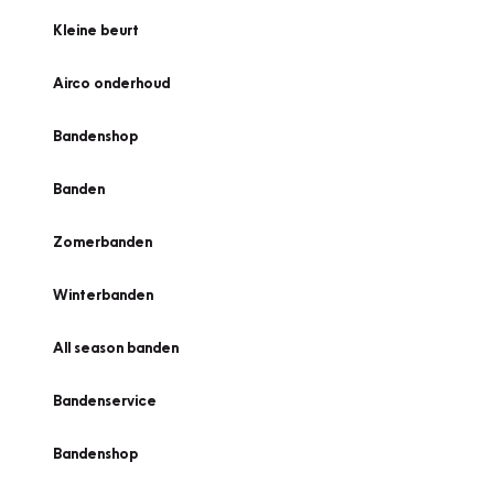
Kleine beurt
Airco onderhoud
Bandenshop
Banden
Zomerbanden
Winterbanden
All season banden
Bandenservice
Bandenshop