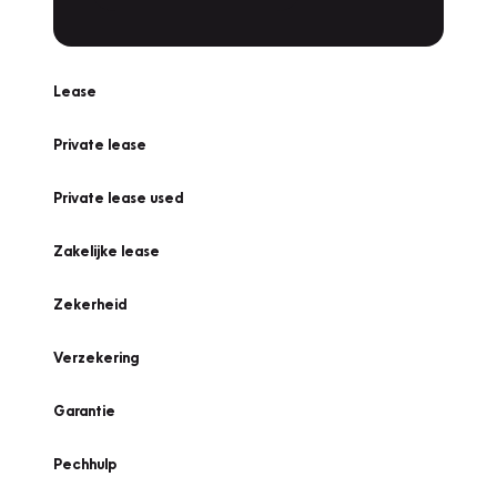
Lease
Private lease
Private lease used
Zakelijke lease
Zekerheid
Verzekering
Garantie
Pechhulp