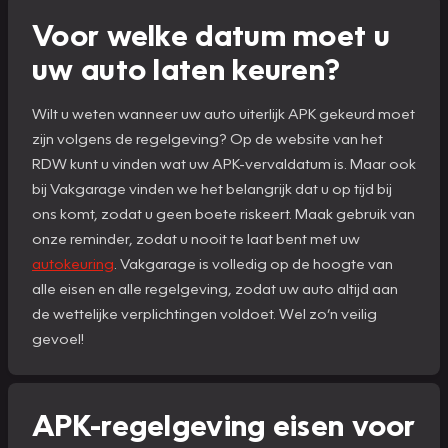
Voor welke datum moet u
uw auto laten keuren?
Wilt u weten wanneer uw auto uiterlijk APK gekeurd moet
zijn volgens de regelgeving? Op de website van het
RDW kunt u vinden wat uw APK-vervaldatum is. Maar ook
bij Vakgarage vinden we het belangrijk dat u op tijd bij
ons komt, zodat u geen boete riskeert. Maak gebruik van
onze reminder, zodat u nooit te laat bent met uw
autokeuring
. Vakgarage is volledig op de hoogte van
alle eisen en alle regelgeving, zodat uw auto altijd aan
de wettelijke verplichtingen voldoet. Wel zo’n veilig
gevoel!
APK-regelgeving eisen voor