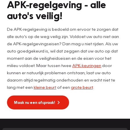
APK-regelgeving - alle
auto's veilig!
De APK-regelgeving is bedoeld om ervoor te zorgen dat
alle auto’s op de weg veilig zijn. Voldoet uw auto niet aan
de APK-regelgevingseisen? Dan mag u niet rijden. Als uw
auto goedgekeurd is, wil dat zeggen dat uw auto op dat
moment aan de veiligheidseisen en de eisen voor het
milieu voldoet. Maar tussen twee
APK-keuringen
door
kunnen er natuurlijk problemen ontstaan; laat uw auto
daarom altijd regelmatig onderhouden en wacht niet te
lang met een
kleine beurt
of een
grote beurt
.
Maak nu een afspraak!