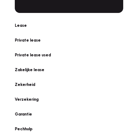
Lease
Private lease
Private lease used
Zakelijke lease
Zekerheid
Verzekering
Garantie
Pechhulp