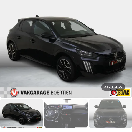
Alle foto's