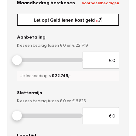
Maandbedrag berekenen
Voorbeeldbedragen
Aanbetaling
Kies een bedrag tussen
€ 0
en
€ 22.749
Je leenbedrag is
€ 22.749
,-
Slottermijn
Kies een bedrag tussen
€ 0
en
€ 6.825
Looptijd