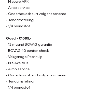
- Nieuwe APK
- Airco service
- Onderhoudsbeurt volgens schema
- Tenaamstelling
- 1/4 brandstof
Goud - €1099,-
- 12 maand BOVAG garantie
- BOVAG 40 punten check
- Vakgarage Pechhulp
- Nieuwe APK
- Airco service
- Onderhoudsbeurt volgens schema
- Tenaamstelling
- 1/4 brandstof