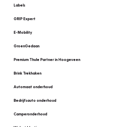
Labels
GRIP Expert
E-Mobility
GroenGedaan
Premium Thule Partner in Hoogeveen
Brink Trekhaken
Automaat onderhoud
Bedrijfsauto onderhoud
Camperonderhoud