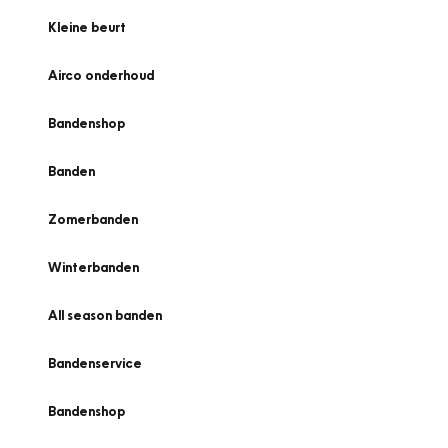
Kleine beurt
Airco onderhoud
Bandenshop
Banden
Zomerbanden
Winterbanden
All season banden
Bandenservice
Bandenshop