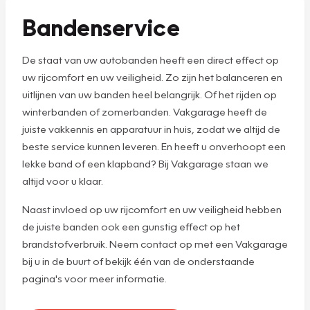
Bandenservice
De staat van uw autobanden heeft een direct effect op
uw rijcomfort en uw veiligheid. Zo zijn het balanceren en
uitlijnen van uw banden heel belangrijk. Of het rijden op
winterbanden of zomerbanden. Vakgarage heeft de
juiste vakkennis en apparatuur in huis, zodat we altijd de
beste service kunnen leveren. En heeft u onverhoopt een
lekke band of een klapband? Bij Vakgarage staan we
altijd voor u klaar.
Naast invloed op uw rijcomfort en uw veiligheid hebben
de juiste banden ook een gunstig effect op het
brandstofverbruik. Neem contact op met een Vakgarage
bij u in de buurt of bekijk één van de onderstaande
pagina's voor meer informatie.