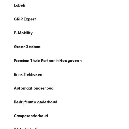
Labels
GRIP Expert
E-Mobility
GroenGedaan
Premium Thule Partner in Hoogeveen
Brink Trekhaken
Automaat onderhoud
Bedrijfsauto onderhoud
Camperonderhoud