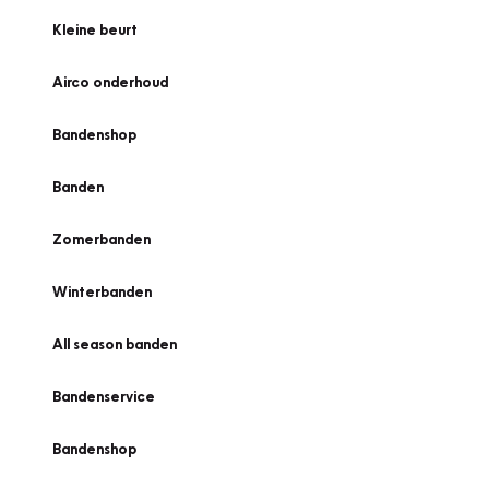
Kleine beurt
Airco onderhoud
Bandenshop
Banden
Zomerbanden
Winterbanden
All season banden
Bandenservice
Bandenshop