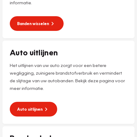
informatie.
Banden wisselen
Auto uitlijnen
Het uitlijnen van uw auto zorgt voor een betere
wegligging, zuinigere brandstofverbruik en vermindert
de slijtage van uw autobanden. Bekijk deze pagina voor
meer informatie.
Auto uitlijnen