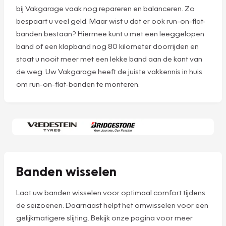
bij Vakgarage vaak nog repareren en balanceren. Zo
bespaart u veel geld. Maar wist u dat er ook run-on-flat-
banden bestaan? Hiermee kunt u met een leeggelopen
band of een klapband nog 80 kilometer doorrijden en
staat u nooit meer met een lekke band aan de kant van
de weg. Uw Vakgarage heeft de juiste vakkennis in huis
om run-on-flat-banden te monteren.
Banden wisselen
Laat uw banden wisselen voor optimaal comfort tijdens
de seizoenen. Daarnaast helpt het omwisselen voor een
gelijkmatigere slijting. Bekijk onze pagina voor meer