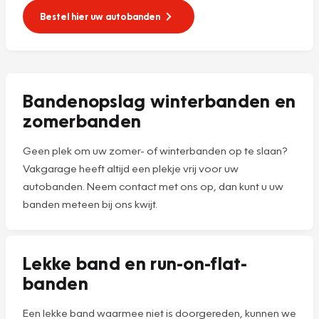
Bestel hier uw autobanden
Bandenopslag winterbanden en
zomerbanden
Geen plek om uw zomer- of winterbanden op te slaan?
Vakgarage heeft altijd een plekje vrij voor uw
autobanden. Neem contact met ons op, dan kunt u uw
banden meteen bij ons kwijt.
Lekke band en run-on-flat-
banden
Een lekke band waarmee niet is doorgereden, kunnen we