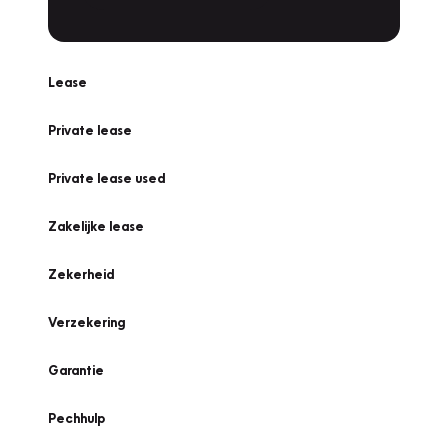
Lease
Private lease
Private lease used
Zakelijke lease
Zekerheid
Verzekering
Garantie
Pechhulp