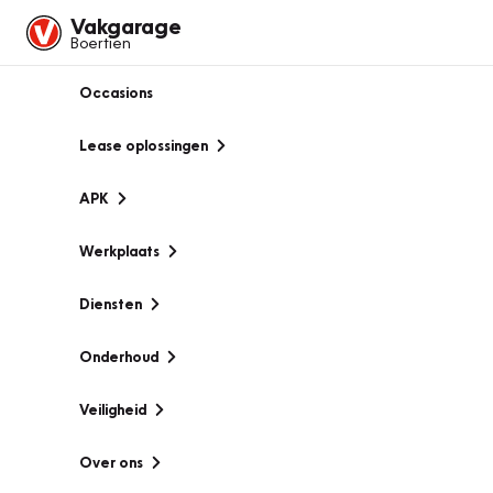
Vakgarage
Boertien
Occasions
Lease oplossingen
APK
Werkplaats
Diensten
Onderhoud
Veiligheid
Over ons