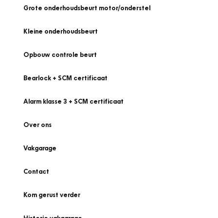
Grote onderhoudsbeurt motor/onderstel
Kleine onderhoudsbeurt
Opbouw controle beurt
Bearlock + SCM certificaat
Alarm klasse 3 + SCM certificaat
Over ons
Vakgarage
Contact
Kom gerust verder