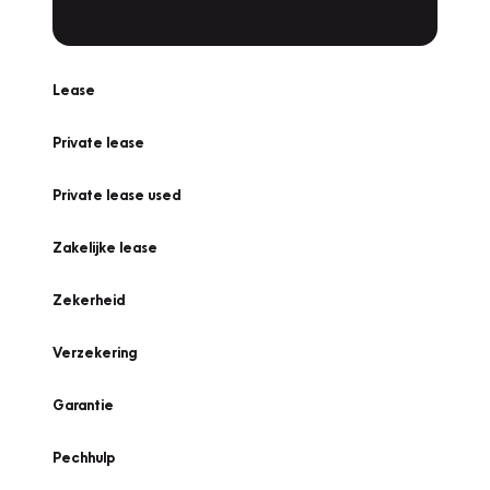
Lease
Private lease
Private lease used
Zakelijke lease
Zekerheid
Verzekering
Garantie
Pechhulp