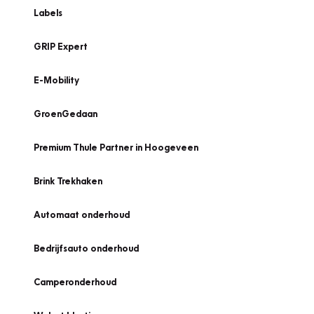
Labels
GRIP Expert
E-Mobility
GroenGedaan
Premium Thule Partner in Hoogeveen
Brink Trekhaken
Automaat onderhoud
Bedrijfsauto onderhoud
Camperonderhoud