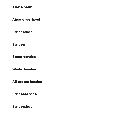
Kleine beurt
Airco onderhoud
Bandenshop
Banden
Zomerbanden
Winterbanden
All season banden
Bandenservice
Bandenshop