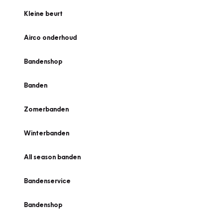
Kleine beurt
Airco onderhoud
Bandenshop
Banden
Zomerbanden
Winterbanden
All season banden
Bandenservice
Bandenshop