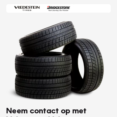
Neem contact op met