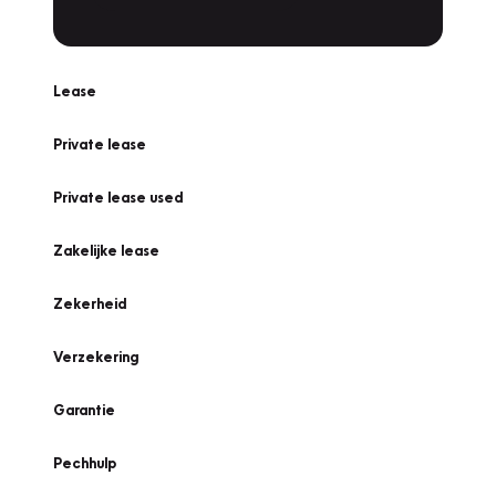
Lease
Private lease
Private lease used
Zakelijke lease
Zekerheid
Verzekering
Garantie
Pechhulp