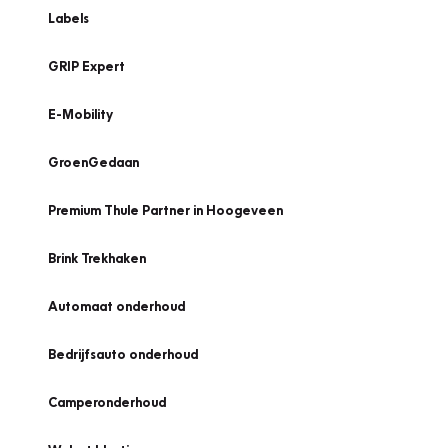
Labels
GRIP Expert
E-Mobility
GroenGedaan
Premium Thule Partner in Hoogeveen
Brink Trekhaken
Automaat onderhoud
Bedrijfsauto onderhoud
Camperonderhoud