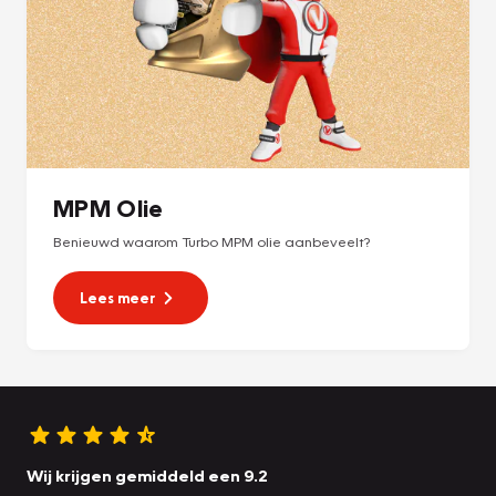
MPM Olie
Benieuwd waarom Turbo MPM olie aanbeveelt?
Lees meer
Wij krijgen gemiddeld een 9.2