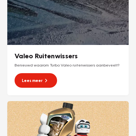
Valeo Ruitenwissers
Benieuwd waarom Turbo Valeo ruitenwissers aanbeveelt?
Lees meer