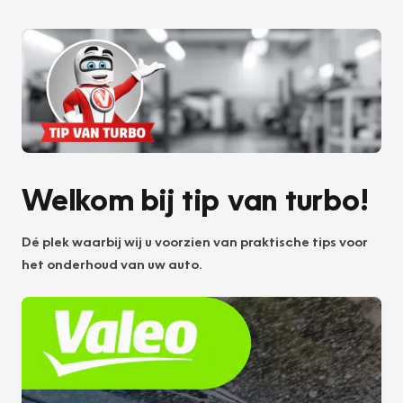
Welkom bij tip van turbo!
Dé plek waarbij wij u voorzien van praktische tips voor
het onderhoud van uw auto.