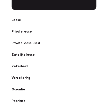
Lease
Private lease
Private lease used
Zakelijke lease
Zekerheid
Verzekering
Garantie
Pechhulp