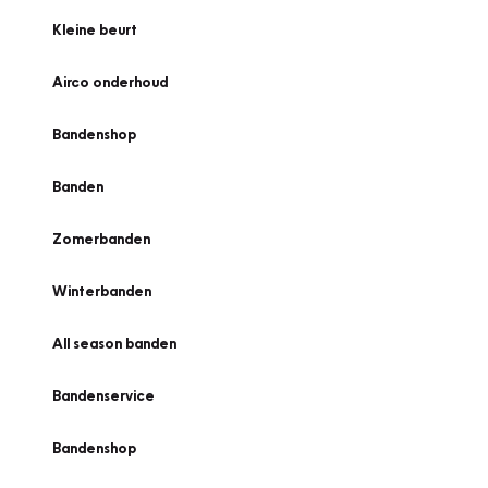
Kleine beurt
Airco onderhoud
Bandenshop
Banden
Zomerbanden
Winterbanden
All season banden
Bandenservice
Bandenshop