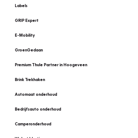
Labels
GRIP Expert
E-Mobility
GroenGedaan
Premium Thule Partner in Hoogeveen
Brink Trekhaken
Automaat onderhoud
Bedrijfsauto onderhoud
Camperonderhoud