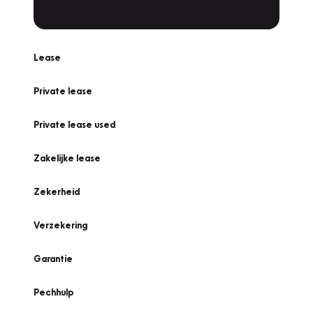
Lease
Private lease
Private lease used
Zakelijke lease
Zekerheid
Verzekering
Garantie
Pechhulp