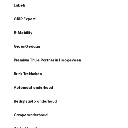
Labels
GRIP Expert
E-Mobility
GroenGedaan
Premium Thule Partner in Hoogeveen
Brink Trekhaken
Automaat onderhoud
Bedrijfsauto onderhoud
Camperonderhoud