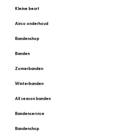
Kleine beurt
Airco onderhoud
Bandenshop
Banden
Zomerbanden
Winterbanden
All season banden
Bandenservice
Bandenshop