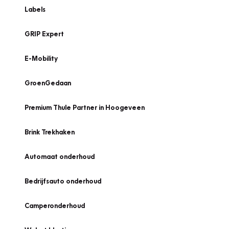
Labels
GRIP Expert
E-Mobility
GroenGedaan
Premium Thule Partner in Hoogeveen
Brink Trekhaken
Automaat onderhoud
Bedrijfsauto onderhoud
Camperonderhoud