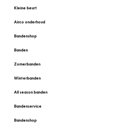
Kleine beurt
Airco onderhoud
Bandenshop
Banden
Zomerbanden
Winterbanden
All season banden
Bandenservice
Bandenshop