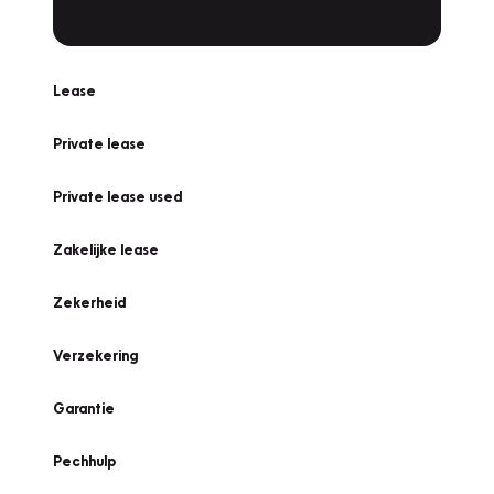
Lease
Private lease
Private lease used
Zakelijke lease
Zekerheid
Verzekering
Garantie
Pechhulp