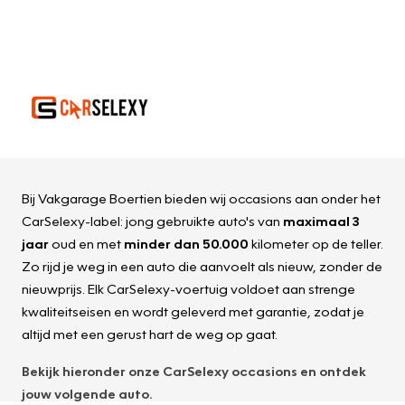
Bij Vakgarage Boertien bieden wij occasions aan onder het
CarSelexy-label: jong gebruikte auto's van
maximaal 3
jaar
oud en met
minder dan 50.000
kilometer op de teller.
Zo rijd je weg in een auto die aanvoelt als nieuw, zonder de
nieuwprijs. Elk CarSelexy-voertuig voldoet aan strenge
kwaliteitseisen en wordt geleverd met garantie, zodat je
altijd met een gerust hart de weg op gaat.
Bekijk hieronder onze
CarSelexy
occasions en ontdek
jouw volgende auto.