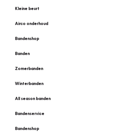
Kleine beurt
Airco onderhoud
Bandenshop
Banden
Zomerbanden
Winterbanden
All season banden
Bandenservice
Bandenshop