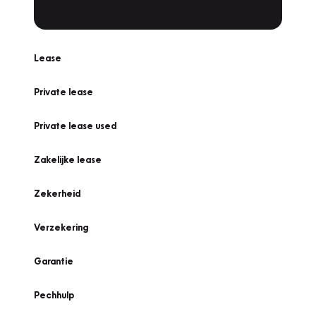
Lease
Private lease
Private lease used
Zakelijke lease
Zekerheid
Verzekering
Garantie
Pechhulp