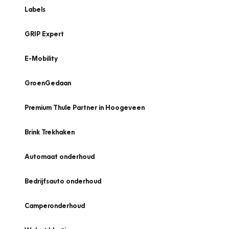
Labels
GRIP Expert
E-Mobility
GroenGedaan
Premium Thule Partner in Hoogeveen
Brink Trekhaken
Automaat onderhoud
Bedrijfsauto onderhoud
Camperonderhoud