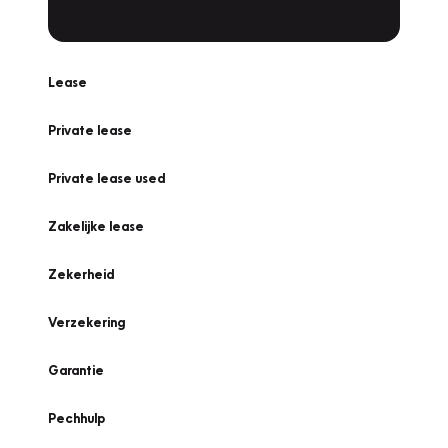
Lease
Private lease
Private lease used
Zakelijke lease
Zekerheid
Verzekering
Garantie
Pechhulp