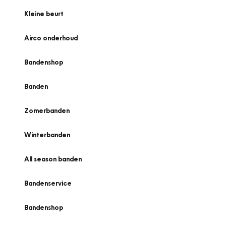
Kleine beurt
Airco onderhoud
Bandenshop
Banden
Zomerbanden
Winterbanden
All season banden
Bandenservice
Bandenshop