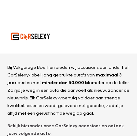
Bij Vakgarage Boertien bieden wij occasions aan onder het
CarSelexy-label: jong gebruikte auto's van
maximaal 3
jaar
oud en met
minder dan 50.000
kilometer op de teller.
Zo rijd je weg in een auto die aanvoelt als nieuw, zonder de
nieuwprijs. Elk CarSelexy-voertuig voldoet aan strenge
kwaliteitseisen en wordt geleverd met garantie, zodat je
altijd met een gerust hart de weg op gaat.
Bekijk hieronder onze
CarSelexy
occasions en ontdek
jouw volgende auto.