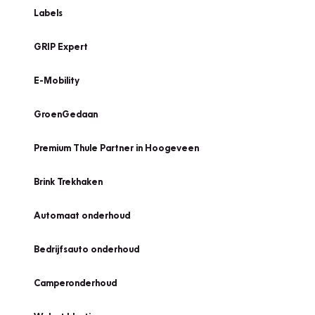
Labels
GRIP Expert
E-Mobility
GroenGedaan
Premium Thule Partner in Hoogeveen
Brink Trekhaken
Automaat onderhoud
Bedrijfsauto onderhoud
Camperonderhoud